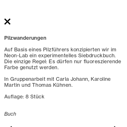
Pilzwanderungen
Auf Basis eines Pilzführers konzipierten wir im
Neon-Lab ein experimentelles Siebdruckbuch.
Die einzige Regel: Es dürfen nur fluoreszierende
Farbe genutzt werden.
In Gruppenarbeit mit Carla Johann, Karoline
Martin und Thomas Kühnen.
Auflage: 8 Stück
Buch